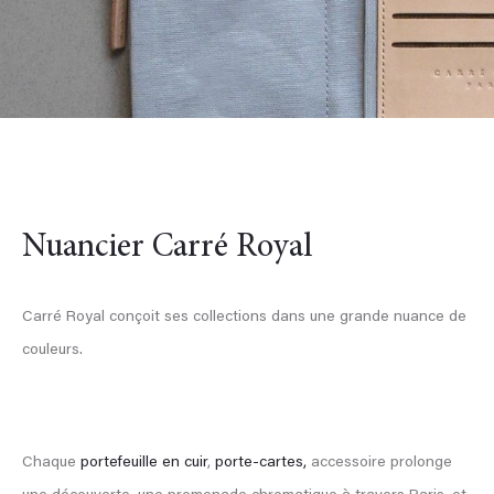
Nuancier Carré Royal
Carré Royal conçoit ses collections dans une grande nuance de
couleurs.
Chaque
portefeuille en cuir
,
porte-cartes,
accessoire prolonge