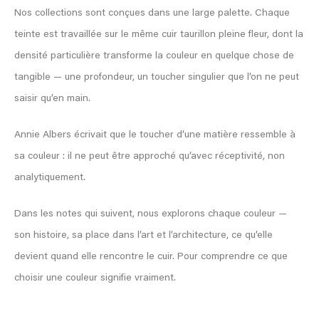
Nos collections sont conçues dans une large palette. Chaque
teinte est travaillée sur le même cuir taurillon pleine fleur, dont la
densité particulière transforme la couleur en quelque chose de
tangible — une profondeur, un toucher singulier que l’on ne peut
saisir qu’en main.
Annie Albers écrivait que le toucher d’une matière ressemble à
sa couleur : il ne peut être approché qu’avec réceptivité, non
analytiquement.
Dans les notes qui suivent, nous explorons chaque couleur —
son histoire, sa place dans l’art et l’architecture, ce qu’elle
devient quand elle rencontre le cuir. Pour comprendre ce que
choisir une couleur signifie vraiment.