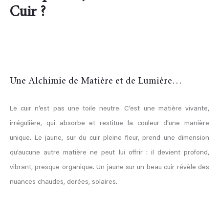
Cuir ?
Une Alchimie de Matière et de Lumière…
Le cuir n’est pas une toile neutre. C’est une matière vivante,
irrégulière, qui absorbe et restitue la couleur d’une manière
unique. Le jaune, sur du cuir pleine fleur, prend une dimension
qu’aucune autre matière ne peut lui offrir : il devient profond,
vibrant, presque organique. Un jaune sur un beau cuir révèle des
nuances chaudes, dorées, solaires.