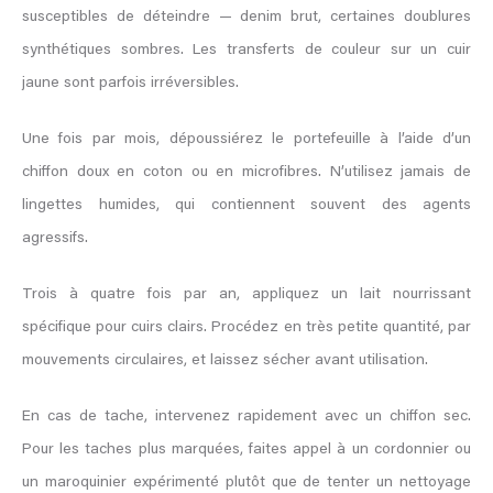
susceptibles de déteindre — denim brut, certaines doublures
synthétiques sombres. Les transferts de couleur sur un cuir
jaune sont parfois irréversibles.
Une fois par mois, dépoussiérez le portefeuille à l’aide d’un
chiffon doux en coton ou en microfibres. N’utilisez jamais de
lingettes humides, qui contiennent souvent des agents
agressifs.
Trois à quatre fois par an, appliquez un lait nourrissant
spécifique pour cuirs clairs. Procédez en très petite quantité, par
mouvements circulaires, et laissez sécher avant utilisation.
En cas de tache, intervenez rapidement avec un chiffon sec.
Pour les taches plus marquées, faites appel à un cordonnier ou
un maroquinier expérimenté plutôt que de tenter un nettoyage