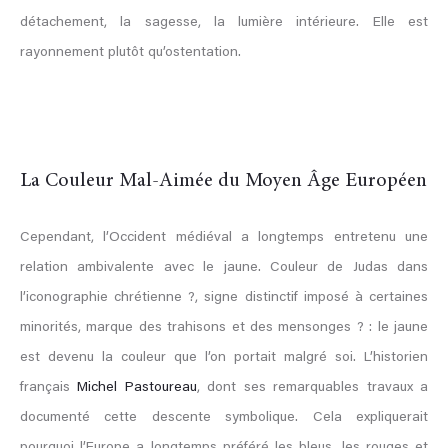
détachement, la sagesse, la lumière intérieure. Elle est
rayonnement plutôt qu’ostentation.
La Couleur Mal-Aimée du Moyen Âge Européen
Cependant, l’Occident médiéval a longtemps entretenu une
relation ambivalente avec le jaune. Couleur de Judas dans
l’iconographie chrétienne ?, signe distinctif imposé à certaines
minorités, marque des trahisons et des mensonges ? : le jaune
est devenu la couleur que l’on portait malgré soi. L’historien
français
Michel Pastoureau
, dont ses remarquables travaux a
documenté cette descente symbolique. Cela expliquerait