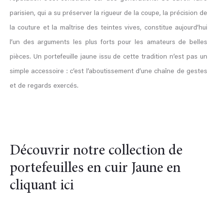
parisien, qui a su préserver la rigueur de la coupe, la précision de
la couture et la maîtrise des teintes vives, constitue aujourd’hui
l’un des arguments les plus forts pour les amateurs de belles
pièces. Un portefeuille jaune issu de cette tradition n’est pas un
simple accessoire : c’est l’aboutissement d’une chaîne de gestes
et de regards exercés.
Découvrir notre collection de
portefeuilles en cuir Jaune en
cliquant ici