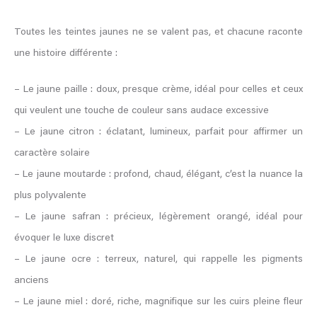
Toutes les teintes jaunes ne se valent pas, et chacune raconte
une histoire différente :
– Le jaune paille : doux, presque crème, idéal pour celles et ceux
qui veulent une touche de couleur sans audace excessive
– Le jaune citron : éclatant, lumineux, parfait pour affirmer un
caractère solaire
– Le jaune moutarde : profond, chaud, élégant, c’est la nuance la
plus polyvalente
– Le jaune safran : précieux, légèrement orangé, idéal pour
évoquer le luxe discret
– Le jaune ocre : terreux, naturel, qui rappelle les pigments
anciens
– Le jaune miel : doré, riche, magnifique sur les cuirs pleine fleur