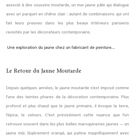
associé à des coussins moutarde, un mur jaune pâle qui dialogue
avec un parquet en chêne clair : autant de combinaisons qui ont
fait leurs preuves dans les plus beaux intérieurs parisiens
revisités par les décorateurs contemporains.
Une exploration du jaune chez un fabricant de peinture…
Le Retour du Jaune Moutarde
Depuis quelques années, le jaune moutarde s’est imposé comme
l’une des teintes phares de la décoration contemporaine. Plus
profond et plus chaud que le jaune primaire, il évoque la terre,
l’épice, le velours. C’est précisément cette nuance que l’on
retrouve souvent dans les plus belles maroquineries jaunes — un
jaune mûr, légèrement orangé, qui patine magnifiquement avec