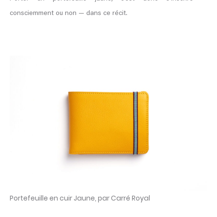
consciemment ou non — dans ce récit.
Portefeuille en cuir Jaune, par Carré Royal