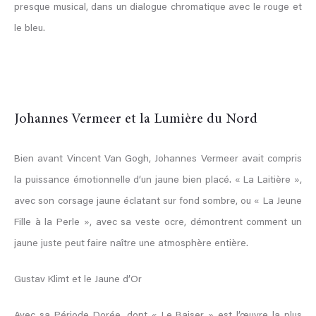
presque musical, dans un dialogue chromatique avec le rouge et
le bleu.
Johannes Vermeer et la Lumière du Nord
Bien avant Vincent Van Gogh, Johannes Vermeer avait compris
la puissance émotionnelle d’un jaune bien placé. « La Laitière »,
avec son corsage jaune éclatant sur fond sombre, ou « La Jeune
Fille à la Perle », avec sa veste ocre, démontrent comment un
jaune juste peut faire naître une atmosphère entière.
Gustav Klimt et le Jaune d’Or