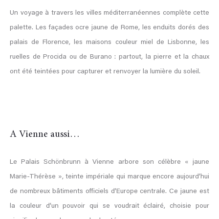
Un voyage à travers les villes méditerranéennes complète cette
palette. Les façades ocre jaune de Rome, les enduits dorés des
palais de Florence, les maisons couleur miel de Lisbonne, les
ruelles de Procida ou de Burano : partout, la pierre et la chaux
ont été teintées pour capturer et renvoyer la lumière du soleil.
A Vienne aussi…
Le Palais Schönbrunn à Vienne arbore son célèbre « jaune
Marie-Thérèse », teinte impériale qui marque encore aujourd’hui
de nombreux bâtiments officiels d’Europe centrale. Ce jaune est
la couleur d’un pouvoir qui se voudrait éclairé, choisie pour