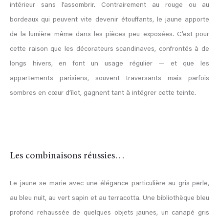
intérieur sans l’assombrir. Contrairement au rouge ou au
bordeaux qui peuvent vite devenir étouffants, le jaune apporte
de la lumière même dans les pièces peu exposées. C’est pour
cette raison que les décorateurs scandinaves, confrontés à de
longs hivers, en font un usage régulier — et que les
appartements parisiens, souvent traversants mais parfois
sombres en cœur d’îlot, gagnent tant à intégrer cette teinte.
Les combinaisons réussies…
Le jaune se marie avec une élégance particulière au gris perle,
au bleu nuit, au vert sapin et au terracotta. Une bibliothèque bleu
profond rehaussée de quelques objets jaunes, un canapé gris