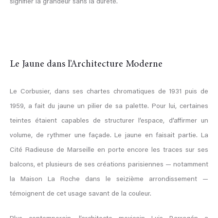
signifier la grandeur sans la dureté.
Le Jaune dans l’Architecture Moderne
Le Corbusier, dans ses chartes chromatiques de 1931 puis de
1959, a fait du jaune un pilier de sa palette. Pour lui, certaines
teintes étaient capables de structurer l’espace, d’affirmer un
volume, de rythmer une façade. Le jaune en faisait partie. La
Cité Radieuse de Marseille en porte encore les traces sur ses
balcons, et plusieurs de ses créations parisiennes — notamment
la Maison La Roche dans le seizième arrondissement —
témoignent de cet usage savant de la couleur.