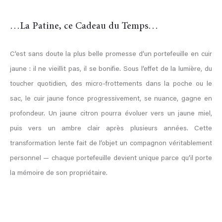
…La Patine, ce Cadeau du Temps…
C’est sans doute la plus belle promesse d’un portefeuille en cuir
jaune : il ne vieillit pas, il se bonifie. Sous l’effet de la lumière, du
toucher quotidien, des micro-frottements dans la poche ou le
sac, le cuir jaune fonce progressivement, se nuance, gagne en
profondeur. Un jaune citron pourra évoluer vers un jaune miel,
puis vers un ambre clair après plusieurs années. Cette
transformation lente fait de l’objet un compagnon véritablement
personnel — chaque portefeuille devient unique parce qu’il porte
la mémoire de son propriétaire.