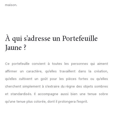
maison.
À qui s’adresse un
Portefeuille
Jaune
?
Ce portefeuille convient à toutes les personnes qui aiment
affirmer un caractère, qu’elles travaillent dans la création,
qu’elles cultivent un goût pour les pièces fortes ou qu’elles
cherchent simplement à s’extraire du règne des objets sombres
et standardisés. Il accompagne aussi bien une tenue sobre
qu’une tenue plus colorée, dont il prolongera l’esprit.