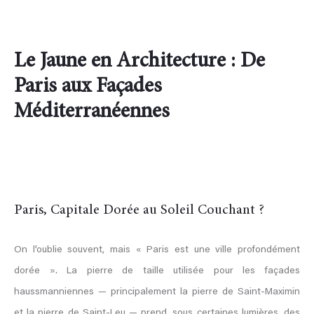
Le Jaune en Architecture : De
Paris aux Façades
Méditerranéennes
Paris, Capitale Dorée au Soleil Couchant ?
On l’oublie souvent, mais « Paris est une ville profondément
dorée ». La pierre de taille utilisée pour les façades
haussmanniennes — principalement la pierre de Saint-Maximin
et la pierre de Saint-Leu — prend, sous certaines lumières, des