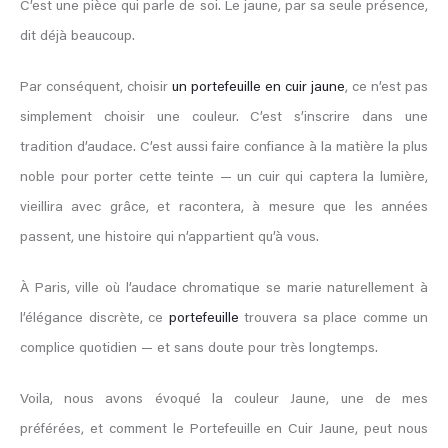
C’est une pièce qui parle de soi. Le jaune, par sa seule présence,
dit déjà beaucoup.
Par conséquent, choisir
un portefeuille en cuir jaune
, ce n’est pas
simplement choisir une couleur. C’est s’inscrire dans une
tradition d’audace. C’est aussi faire confiance à la matière la plus
noble pour porter cette teinte — un cuir qui captera la lumière,
vieillira avec grâce, et racontera, à mesure que les années
passent, une histoire qui n’appartient qu’à vous.
À Paris, ville où l’audace chromatique se marie naturellement à
l’élégance discrète, ce
portefeuille
trouvera sa place comme un
complice quotidien — et sans doute pour très longtemps.
Voila, nous avons évoqué la couleur Jaune, une de mes
préférées, et comment le Portefeuille en Cuir Jaune, peut nous