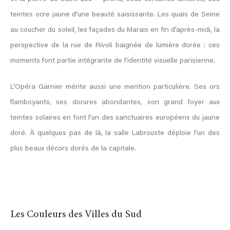
teintes ocre jaune d’une beauté saisissante. Les quais de Seine
au coucher du soleil, les façades du Marais en fin d’après-midi, la
perspective de la rue de Rivoli baignée de lumière dorée : ces
moments font partie intégrante de l’identité visuelle parisienne.
L’Opéra Garnier mérite aussi une mention particulière. Ses ors
flamboyants, ses dorures abondantes, son grand foyer aux
teintes solaires en font l’un des sanctuaires européens du jaune
doré. À quelques pas de là, la salle Labrouste déploie l’un des
plus beaux décors dorés de la capitale.
Les Couleurs des Villes du Sud