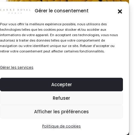
Gérer le consentement
Pour vous offrir la meilleure expérience possible, nous utilisons des
technologies telles que les cookies pour stocker et/ou accéder aux
informations de votre appareil. En acceptant ces technologies, vous nous
autorisez à traiter des données telles que votre comportement de
navigation ou votre identifiant unique sur ce site. Refuser d'accepter ou
retirer votre consentement peut affecter certaines fonctionnalités.
Gérer les services
Accepter
Création de Mathias Ouvrard
Refuser
Afficher les préférences
Politique de cookies