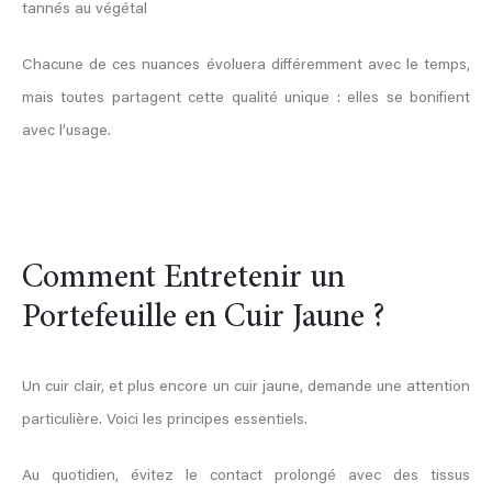
tannés au végétal
Chacune de ces nuances évoluera différemment avec le temps,
mais toutes partagent cette qualité unique : elles se bonifient
avec l’usage.
Comment Entretenir un
Portefeuille en Cuir Jaune ?
Un cuir clair, et plus encore un cuir jaune, demande une attention
particulière. Voici les principes essentiels.
Au quotidien, évitez le contact prolongé avec des tissus