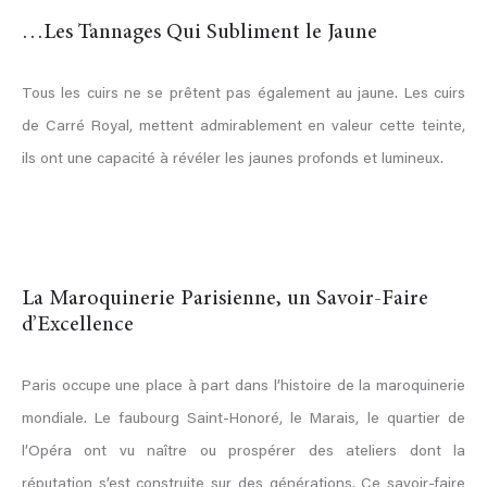
…Les Tannages Qui Subliment le Jaune
Tous les cuirs ne se prêtent pas également au jaune. Les cuirs
de Carré Royal, mettent admirablement en valeur cette teinte,
ils ont une capacité à révéler les jaunes profonds et lumineux.
La Maroquinerie Parisienne, un Savoir-Faire
d’Excellence
Paris occupe une place à part dans l’histoire de la maroquinerie
mondiale. Le faubourg Saint-Honoré, le Marais, le quartier de
l’Opéra ont vu naître ou prospérer des ateliers dont la
réputation s’est construite sur des générations. Ce savoir-faire