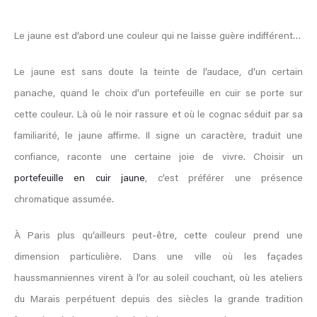
Le jaune est d’abord une couleur qui ne laisse guère indifférent…
Le jaune est sans doute la teinte de l’audace, d’un certain
panache, quand le choix d’un portefeuille en cuir se porte sur
cette couleur. Là où le noir rassure et où le cognac séduit par sa
familiarité, le jaune affirme. Il signe un caractère, traduit une
confiance, raconte une certaine joie de vivre. Choisir un
portefeuille en cuir jaune
, c’est préférer une présence
chromatique assumée.
À Paris plus qu’ailleurs peut-être, cette couleur prend une
dimension particulière. Dans une ville où les façades
haussmanniennes virent à l’or au soleil couchant, où les ateliers
du Marais perpétuent depuis des siècles la grande tradition