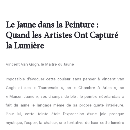
Le Jaune dans la Peinture :
Quand les Artistes Ont Capturé
la Lumière
Vincent Van Gogh, le Maître du Jaune
Impossible d’évoquer cette couleur sans penser à Vincent Van
Gogh et ses « Tournesols », sa « Chambre à Arles », sa
« Maison Jaune », ses champs de blé : le peintre néerlandais a
fait du jaune le langage même de sa propre quête intérieure.
Pour lui, cette teinte était l’expression d’une joie presque
mystique, l’espoir, la chaleur, une tentative de fixer cette lumière