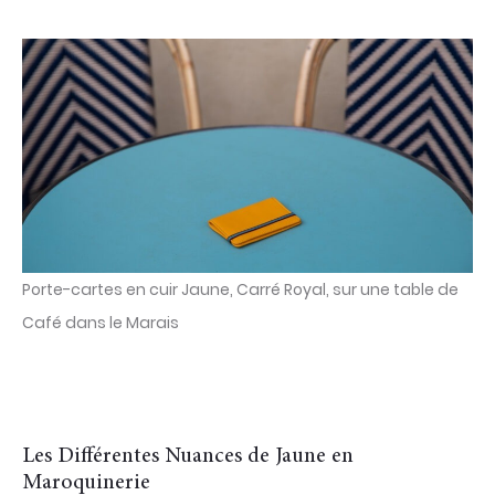
Porte-cartes en cuir Jaune, Carré Royal, sur une table de
Café dans le Marais
Les Différentes Nuances de Jaune en
Maroquinerie