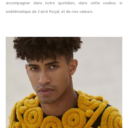
accompagner dans notre quotidien, dans cette couleur, si
emblématique de Carré Royal, et de nos valeurs.