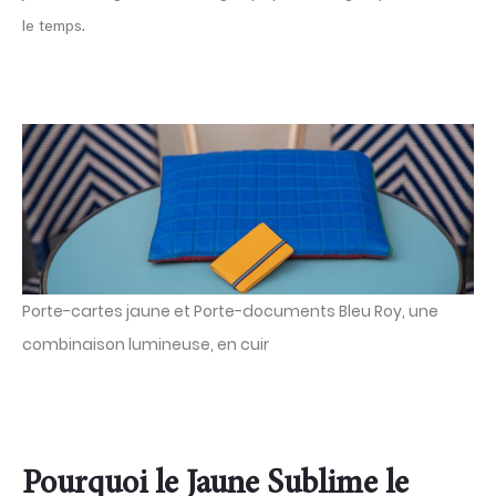
le temps.
Porte-cartes jaune et Porte-documents Bleu Roy, une
combinaison lumineuse, en cuir
Pourquoi le Jaune Sublime le