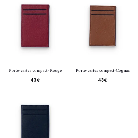
Porte-cartes compact- Rouge
Porte-cartes compact-Cognac
43
€
43
€