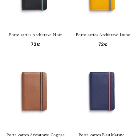
Porte-cartes Architrave-Noir
Porte-cartes Architrave-Jaune
72
€
72
€
Porte-cartes Architrave-Cognac
Porte-cartes Bleu Marine -