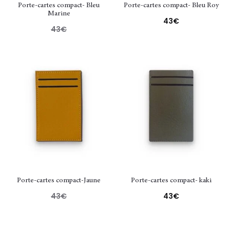
Porte-cartes compact- Bleu
Porte-cartes compact- Bleu Roy
Marine
43
€
43
€
Porte-cartes compact-Jaune
Porte-cartes compact- kaki
43
€
43
€