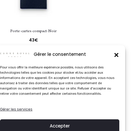
Porte-cartes compact-Noir
43
€
Gérer le consentement
Pour vous offrir la meilleure expérience possible, nous utilisons des
technologies telles que les cookies pour stocker et/ou accéder aux
informations de votre appareil. En acceptant ces technologies, vous nous
autorisez à traiter des données telles que votre comportement de
navigation ou votre identifiant unique sur ce site. Refuser d'accepter ou
S’inscrire à nos lettres
retirer votre consentement peut affecter certaines fonctionnalités.
Gérer les services
Accepter