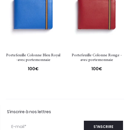
Portefeuille Colonne Bleu Royal
Portefeuille Colonne Rouge -
-avec portemonnaie
avec portemonnaie
100
€
100
€
S’inscrire à nos lettres