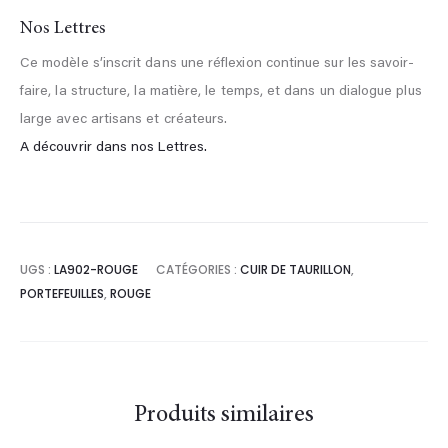
Nos Lettres
Ce modèle s’inscrit dans une réflexion continue sur les savoir-
faire, la structure, la matière, le temps, et dans un dialogue plus
large avec artisans et créateurs.
A découvrir dans nos Lettres.
UGS :
LA902-ROUGE
CATÉGORIES :
CUIR DE TAURILLON
,
PORTEFEUILLES
,
ROUGE
Produits similaires