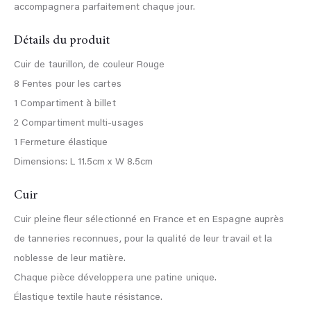
accompagnera parfaitement chaque jour.
Détails du produit
Cuir de taurillon, de couleur Rouge
8 Fentes pour les cartes
1 Compartiment à billet
2 Compartiment multi-usages
1 Fermeture élastique
Dimensions: L 11.5cm x W 8.5cm
Cuir
Cuir pleine fleur sélectionné en France et en Espagne auprès
de tanneries reconnues, pour la qualité de leur travail et la
noblesse de leur matière.
Chaque pièce développera une patine unique.
Élastique textile haute résistance.